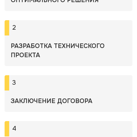
ОПТИМАЛЬНОГО РЕШЕНИЯ
2
РАЗРАБОТКА ТЕХНИЧЕСКОГО
ПРОЕКТА
3
ЗАКЛЮЧЕНИЕ ДОГОВОРА
4