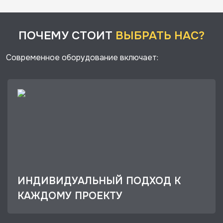
ПОЧЕМУ СТОИТ
ВЫБРАТЬ НАС?
Современное оборудование включает:
ИНДИВИДУАЛЬНЫЙ ПОДХОД К
КАЖДОМУ ПРОЕКТУ