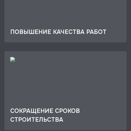
ПОВЫШЕНИЕ КАЧЕСТВА РАБОТ
СОКРАЩЕНИЕ СРОКОВ
СТРОИТЕЛЬСТВА