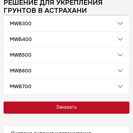
РЕШЕНИЕ ДЛЯ УКРЕПЛЕНИЯ
ГРУНТОВ В АСТРАХАНИ
MWB300
MWB400
MWB500
MWB600
MWB700
Заказать