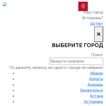
Ваш город
Астрахань?
Да
Нет
×
ВЫБЕРИТЕ ГОРОД
Поиск:
По данному запросу ни одного города не найдено!
Абакан
Алматы
Анадырь
Архангельск
Астана
Астрахань