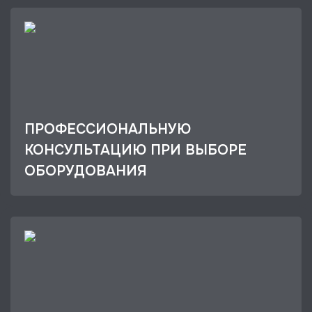
ПРОФЕССИОНАЛЬНУЮ
КОНСУЛЬТАЦИЮ ПРИ ВЫБОРЕ
ОБОРУДОВАНИЯ