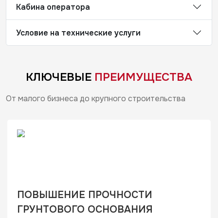
Кабина оператора
Условие на технические услуги
КЛЮЧЕВЫЕ
ПРЕИМУЩЕСТВА
От малого бизнеса до крупного строительства
ПОВЫШЕНИЕ ПРОЧНОСТИ
ГРУНТОВОГО ОСНОВАНИЯ