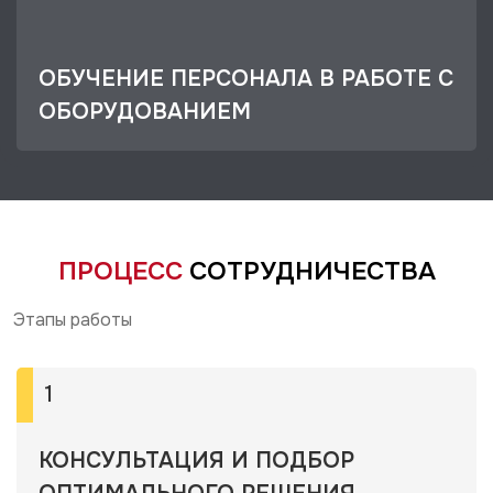
ОБУЧЕНИЕ ПЕРСОНАЛА В РАБОТЕ С
ОБОРУДОВАНИЕМ
ПРОЦЕСС
СОТРУДНИЧЕСТВА
Этапы работы
1
КОНСУЛЬТАЦИЯ И ПОДБОР