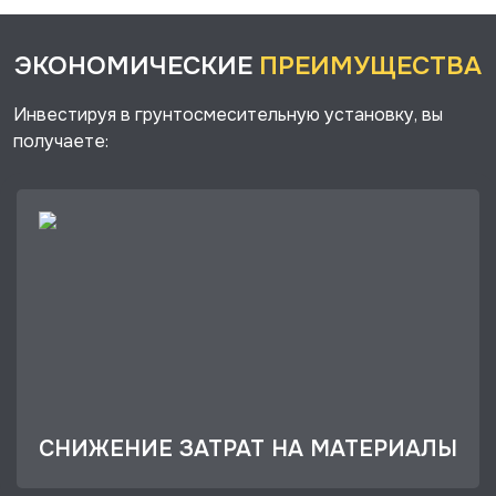
ЭКОНОМИЧЕСКИЕ
ПРЕИМУЩЕСТВА
Инвестируя в грунтосмесительную установку, вы
получаете:
СНИЖЕНИЕ ЗАТРАТ НА МАТЕРИАЛЫ