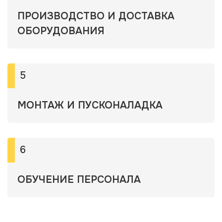
ПРОИЗВОДСТВО И ДОСТАВКА
ОБОРУДОВАНИЯ
5
МОНТАЖ И ПУСКОНАЛАДКА
6
ОБУЧЕНИЕ ПЕРСОНАЛА