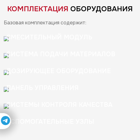
КОМПЛЕКТАЦИЯ
ОБОРУДОВАНИЯ
Базовая комплектация содержит:
СМЕСИТЕЛЬНЫЙ МОДУЛЬ
СИСТЕМА ПОДАЧИ МАТЕРИАЛОВ
ДОЗИРУЮЩЕЕ ОБОРУДОВАНИЕ
ПАНЕЛЬ УПРАВЛЕНИЯ
СИСТЕМЫ КОНТРОЛЯ КАЧЕСТВА
ВСПОМОГАТЕЛЬНЫЕ УЗЛЫ