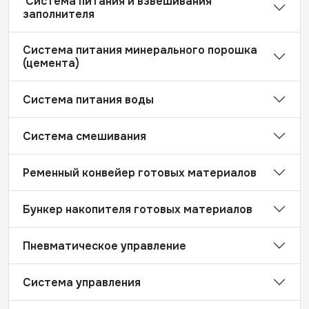
Система питания и взвешивания
заполнителя
Система питания минерального порошка
(цемента)
Система питания воды
Система смешивания
Ременный конвейер готовых материалов
Бункер накопителя готовых материалов
Пневматическое управление
Система управления