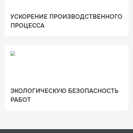
УСКОРЕНИЕ ПРОИЗВОДСТВЕННОГО
ПРОЦЕССА
ЭКОЛОГИЧЕСКУЮ БЕЗОПАСНОСТЬ
РАБОТ