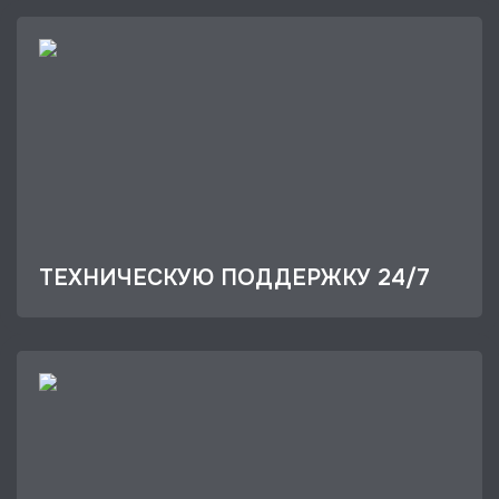
ТЕХНИЧЕСКУЮ ПОДДЕРЖКУ 24/7