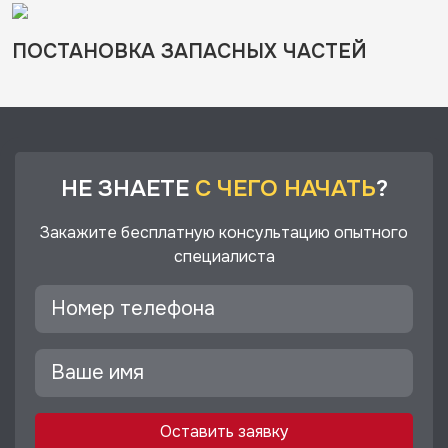
ПОСТАНОВКА ЗАПАСНЫХ ЧАСТЕЙ
НЕ ЗНАЕТЕ
С ЧЕГО НАЧАТЬ
?
Закажите бесплатную консультацию опытного
специалиста
Оставить заявку