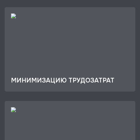
МИНИМИЗАЦИЮ ТРУДОЗАТРАТ