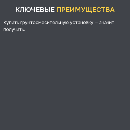
КЛЮЧЕВЫЕ
ПРЕИМУЩЕСТВА
Купить грунтосмесительную установку — значит
получить: