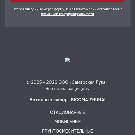
Отправляя данные через форму, Вы автоматически соглашаетесь с
политикой конфиденциальности
©2025 -
2026 ООО «Самарская Лука».
Все права защищены
Бетонные заводы SICOMA ZHUHAI
СТАЦИОНАРНЫЕ
МОБИЛЬНЫЕ
ГРУНТОСМЕСИТЕЛЬНЫЕ