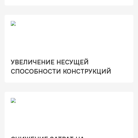
УВЕЛИЧЕНИЕ НЕСУЩЕЙ
СПОСОБНОСТИ КОНСТРУКЦИЙ