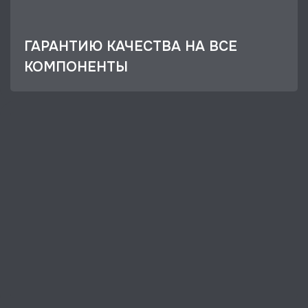
ГАРАНТИЮ КАЧЕСТВА НА ВСЕ
КОМПОНЕНТЫ