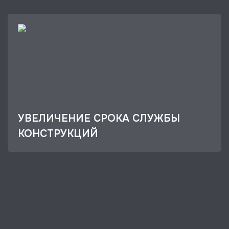
УВЕЛИЧЕНИЕ СРОКА СЛУЖБЫ
КОНСТРУКЦИЙ