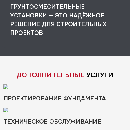
ГРУНТОСМЕСИТЕЛЬНЫЕ
УСТАНОВКИ — ЭТО НАДЁЖНОЕ
РЕШЕНИЕ ДЛЯ СТРОИТЕЛЬНЫХ
ПРОЕКТОВ
ДОПОЛНИТЕЛЬНЫЕ
УСЛУГИ
ПРОЕКТИРОВАНИЕ ФУНДАМЕНТА
ТЕХНИЧЕСКОЕ ОБСЛУЖИВАНИЕ