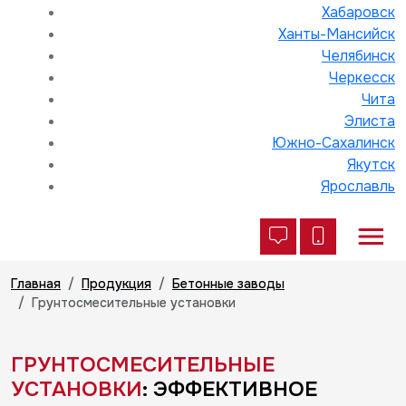
Хабаровск
Ханты-Мансийск
Челябинск
Черкесск
Чита
Элиста
Южно-Сахалинск
Якутск
Ярославль
Главная
Продукция
Бетонные заводы
Грунтосмесительные установки
ГРУНТОСМЕСИТЕЛЬНЫЕ
УСТАНОВКИ
: ЭФФЕКТИВНОЕ