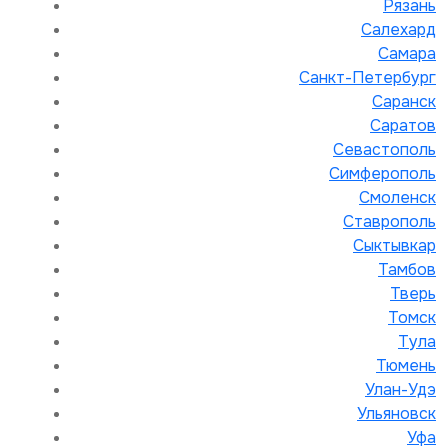
Рязань
Салехард
Самара
Санкт-Петербург
Саранск
Саратов
Севастополь
Симферополь
Смоленск
Ставрополь
Сыктывкар
Тамбов
Тверь
Томск
Тула
Тюмень
Улан-Удэ
Ульяновск
Уфа