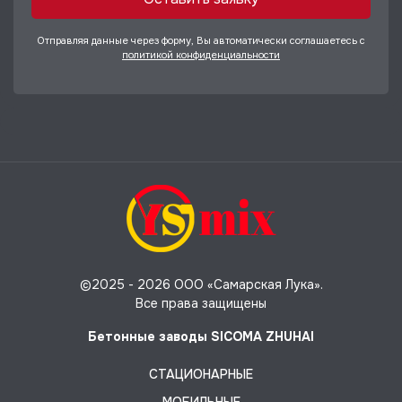
Отправляя данные через форму, Вы автоматически соглашаетесь с
политикой конфиденциальности
©2025 -
2026 ООО «Самарская Лука».
Все права защищены
Бетонные заводы SICOMA ZHUHAI
СТАЦИОНАРНЫЕ