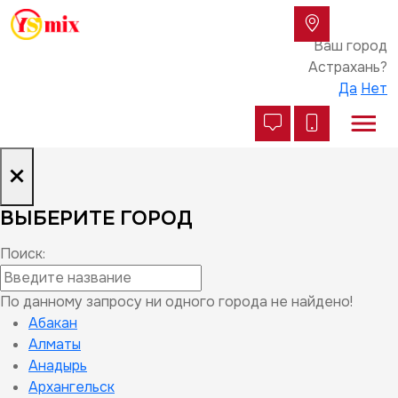
Ваш город
Астрахань?
Да
Нет
×
ВЫБЕРИТЕ ГОРОД
Поиск:
По данному запросу ни одного города не найдено!
Абакан
Алматы
Анадырь
Архангельск