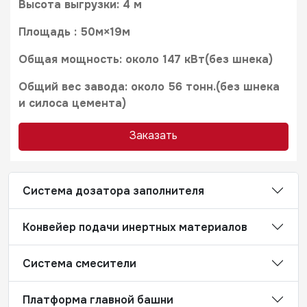
Высота выгрузки: 4 м
Площадь : 50м×19м
Общая мощность: около 147 кВт(без шнека)
Общий вес завода: около 56 тонн.(без шнека
и силоса цемента)
Заказать
Cистема дозатора заполнителя
Конвейер подачи инертных материалов
Система смесители
Платформа главной башни