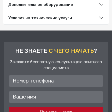
Дополнительное оборудование
Условия на технические услуги
НЕ ЗНАЕТЕ
С ЧЕГО НАЧАТЬ
?
Закажите бесплатную консультацию опытного
специалиста
Оставить заявку