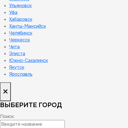
Ульяновск
Уфа
Хабаровск
Ханты-Мансийск
Челябинск
Черкесск
Чита
Элиста
Южно-Сахалинск
Якутск
Ярославль
×
ВЫБЕРИТЕ ГОРОД
Поиск: