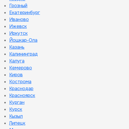
Грозный
Екатеринбург
Иваново
Ижевск
Иркутск
Йошкар-Ола
Казань
Калининград
Калуга
Кемерово
Киров
Кострома
Краснодар
Красноярск
Курган
Курск
Кызыл
Липецк