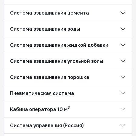
Система взвешивания цемента
Система взвешивания воды
Система взвешивания жидкой добавки
Система взвешивания угольной золы
Система взвешивания порошка
Пневматическая система
3
Кабина оператора 10 м
Система управления (Россия)