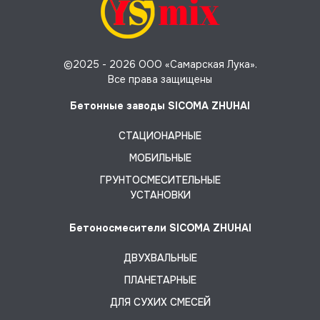
©2025 -
2026 ООО «Самарская Лука».
Все права защищены
Бетонные заводы SICOMA ZHUHAI
СТАЦИОНАРНЫЕ
МОБИЛЬНЫЕ
ГРУНТОСМЕСИТЕЛЬНЫЕ
УСТАНОВКИ
Бетоносмесители SICOMA ZHUHAI
ДВУХВАЛЬНЫЕ
ПЛАНЕТАРНЫЕ
ДЛЯ СУХИХ СМЕСЕЙ