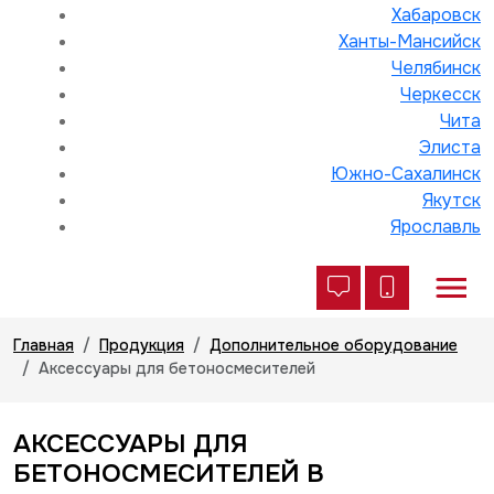
Хабаровск
Ханты-Мансийск
Челябинск
Черкесск
Чита
Элиста
Южно-Сахалинск
Якутск
Ярославль
Главная
Продукция
Дополнительное оборудование
Аксессуары для бетоносмесителей
АКСЕССУАРЫ ДЛЯ
БЕТОНОСМЕСИТЕЛЕЙ В