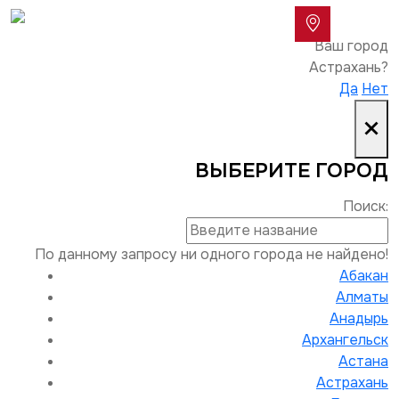
Ваш город
Астрахань?
Да
Нет
×
ВЫБЕРИТЕ ГОРОД
Поиск:
По данному запросу ни одного города не найдено!
Абакан
Алматы
Анадырь
Архангельск
Астана
Астрахань