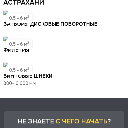
АСТРАХАНИ
3
0,5 - 6 м
ЗАТВОРЫ ДИСКОВЫЕ ПОВОРОТНЫЕ
3
0,5 - 6 м
ФИЛЬТРЫ
3
0,5 - 6 м
ВИНТОВЫЕ ШНЕКИ
800-10 000 мм
НЕ ЗНАЕТЕ
С ЧЕГО НАЧАТЬ
?