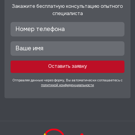
Закажите бесплатную консультацию опытного
специалиста
Оставить заявку
Отправляя данные через форму, Вы автоматически соглашаетесь с
политикой конфиденциальности