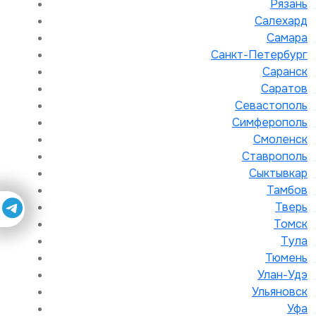
Рязань
Салехард
Самара
Санкт-Петербург
Саранск
Саратов
Севастополь
Симферополь
Смоленск
Ставрополь
Сыктывкар
Тамбов
Тверь
Томск
Тула
Тюмень
Улан-Удэ
Ульяновск
Уфа